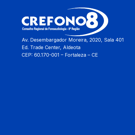
Av. Desembargador Moreira, 2020, Sala 401
Ed. Trade Center, Aldeota
CEP: 60.170-001 – Fortaleza – CE