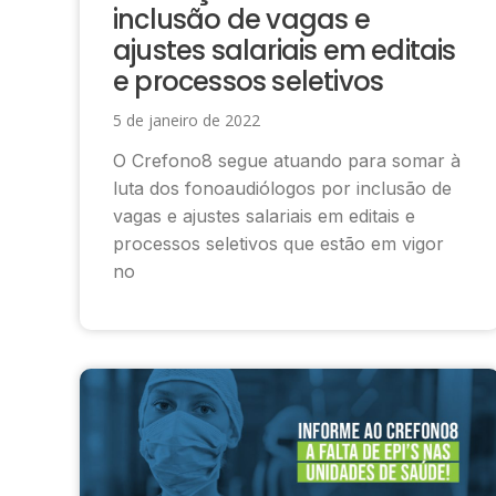
inclusão de vagas e
ajustes salariais em editais
e processos seletivos
5 de janeiro de 2022
O Crefono8 segue atuando para somar à
luta dos fonoaudiólogos por inclusão de
vagas e ajustes salariais em editais e
processos seletivos que estão em vigor
no