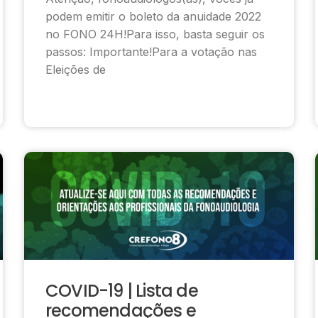
podem emitir o boleto da anuidade 2022
no FONO 24H!Para isso, basta seguir os
passos: Importante!Para a votação nas
Eleições de
COVID-19 | Lista de
recomendações e