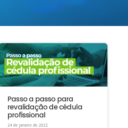
Passo a passo para
revalidação de cédula
profissional
24 de janeiro de 2022