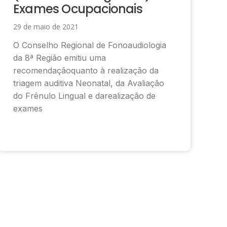
Exames Ocupacionais
29 de maio de 2021
O Conselho Regional de Fonoaudiologia
da 8ª Região emitiu uma
recomendaçãoquanto à realização da
triagem auditiva Neonatal, da Avaliação
do Frênulo Lingual e darealização de
exames