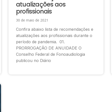
atualizações aos
profissionais
30 de maio de 2021
Confira abaixo lista de recomendações e
atualizações aos profissionais durante o
período de pandemia. 01.
PRORROGAÇÃO DE ANUIDADE O
Conselho Federal de Fonoaudiologia
publicou no Diário