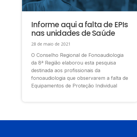
Informe aqui a falta de EPIs
nas unidades de Saúde
28 de maio de 2021
O Conselho Regional de Fonoaudiologia
da 8ª Região elaborou esta pesquisa
destinada aos profissionais da
fonoaudiologia que observarem a falta de
Equipamentos de Proteção Individual