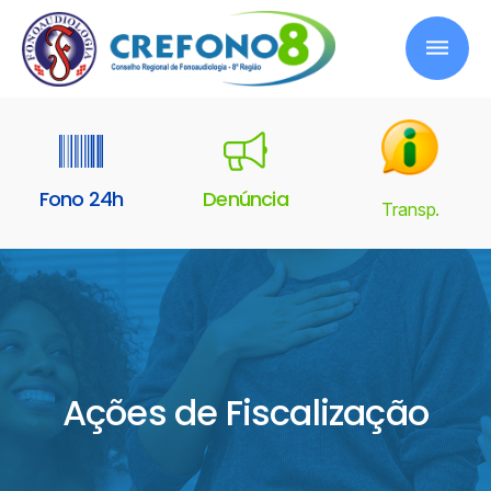
Fono 24h
Denúncia
Transp.
Ações de Fiscalização