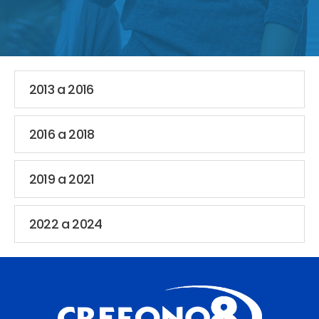
2013 a 2016
2016 a 2018
2019 a 2021
2022 a 2024