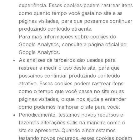
experiência. Esses cookies podem rastrear itens
como quanto tempo você gasta no site e as
páginas visitadas, para que possamos continuar
produzindo conteúdo atraente.
Para mais informações sobre cookies do
Google Analytics, consulte a página oficial do
Google Analytics.
As análises de terceiros são usadas para
rastrear e medir o uso deste site, para que
possamos continuar produzindo conteúdo
atrativo. Esses cookies podem rastrear itens
como o tempo que você passa no site ou as
páginas visitadas, o que nos ajuda a entender
como podemos melhorar o site para você.
Periodicamente, testamos novos recursos e
fazemos alterações sutis na maneira como o
site se apresenta. Quando ainda estamos
testando novos recursos, esses cookies podem