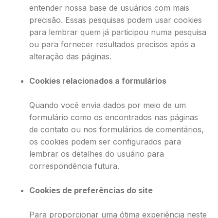
entender nossa base de usuários com mais
precisão. Essas pesquisas podem usar cookies
para lembrar quem já participou numa pesquisa
ou para fornecer resultados precisos após a
alteração das páginas.
Cookies relacionados a formulários
Quando você envia dados por meio de um
formulário como os encontrados nas páginas
de contato ou nos formulários de comentários,
os cookies podem ser configurados para
lembrar os detalhes do usuário para
correspondência futura.
Cookies de preferências do site
Para proporcionar uma ótima experiência neste