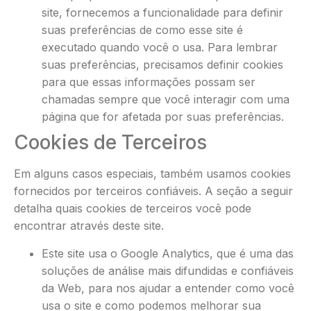
site, fornecemos a funcionalidade para definir
suas preferências de como esse site é
executado quando você o usa. Para lembrar
suas preferências, precisamos definir cookies
para que essas informações possam ser
chamadas sempre que você interagir com uma
página que for afetada por suas preferências.
Cookies de Terceiros
Em alguns casos especiais, também usamos cookies
fornecidos por terceiros confiáveis. A seção a seguir
detalha quais cookies de terceiros você pode
encontrar através deste site.
Este site usa o Google Analytics, que é uma das
soluções de análise mais difundidas e confiáveis ​​
da Web, para nos ajudar a entender como você
usa o site e como podemos melhorar sua