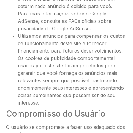
determinado anúncio é exibido para você.
Para mais informações sobre o Google
AdSense, consulte as FAQs oficiais sobre
privacidade do Google AdSense.
Utilizamos anúncios para compensar os custos
de funcionamento deste site e fornecer
financiamento para futuros desenvolvimentos.
Os cookies de publicidade comportamental
usados ​​por este site foram projetados para
garantir que você forneça os anúncios mais
relevantes sempre que possível, rastreando
anonimamente seus interesses e apresentando
coisas semelhantes que possam ser do seu
interesse.
Compromisso do Usuário
O usuário se compromete a fazer uso adequado dos