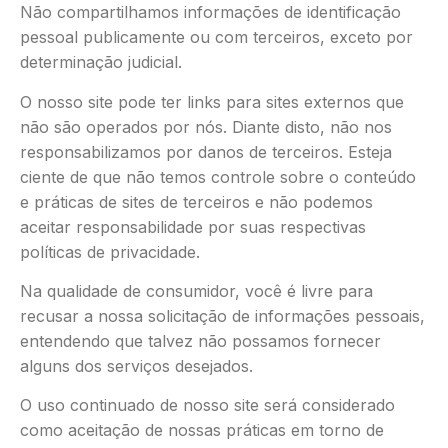
Não compartilhamos informações de identificação
pessoal publicamente ou com terceiros, exceto por
determinação judicial.
O nosso site pode ter links para sites externos que
não são operados por nós. Diante disto, não nos
responsabilizamos por danos de terceiros. Esteja
ciente de que não temos controle sobre o conteúdo
e práticas de sites de terceiros e não podemos
aceitar responsabilidade por suas respectivas
políticas de privacidade.
Na qualidade de consumidor, você é livre para
recusar a nossa solicitação de informações pessoais,
entendendo que talvez não possamos fornecer
alguns dos serviços desejados.
O uso continuado de nosso site será considerado
como aceitação de nossas práticas em torno de