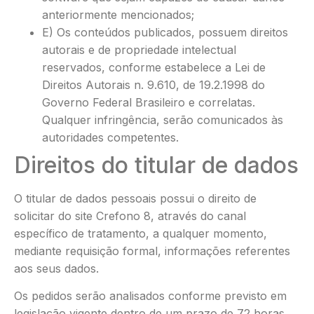
anteriormente mencionados;
E) Os conteúdos publicados, possuem direitos
autorais e de propriedade intelectual
reservados, conforme estabelece a Lei de
Direitos Autorais n. 9.610, de 19.2.1998 do
Governo Federal Brasileiro e correlatas.
Qualquer infringência, serão comunicados às
autoridades competentes.
Direitos do titular de dados
O titular de dados pessoais possui o direito de
solicitar do site Crefono 8, através do canal
específico de tratamento, a qualquer momento,
mediante requisição formal, informações referentes
aos seus dados.
Os pedidos serão analisados conforme previsto em
legislação vigente dentro de um prazo de 72 horas,