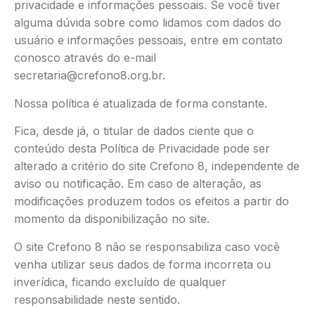
privacidade e informações pessoais. Se você tiver
alguma dúvida sobre como lidamos com dados do
usuário e informações pessoais, entre em contato
conosco através do e-mail
secretaria@crefono8.org.br.
Nossa política é atualizada de forma constante.
Fica, desde já, o titular de dados ciente que o
conteúdo desta Política de Privacidade pode ser
alterado a critério do site Crefono 8, independente de
aviso ou notificação. Em caso de alteração, as
modificações produzem todos os efeitos a partir do
momento da disponibilização no site.
O site Crefono 8 não se responsabiliza caso você
venha utilizar seus dados de forma incorreta ou
inverídica, ficando excluído de qualquer
responsabilidade neste sentido.