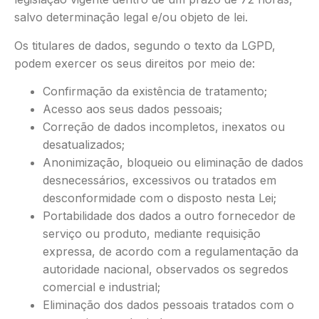
salvo determinação legal e/ou objeto de lei.
Os titulares de dados, segundo o texto da LGPD,
podem exercer os seus direitos por meio de:
Confirmação da existência de tratamento;
Acesso aos seus dados pessoais;
Correção de dados incompletos, inexatos ou
desatualizados;
Anonimização, bloqueio ou eliminação de dados
desnecessários, excessivos ou tratados em
desconformidade com o disposto nesta Lei;
Portabilidade dos dados a outro fornecedor de
serviço ou produto, mediante requisição
expressa, de acordo com a regulamentação da
autoridade nacional, observados os segredos
comercial e industrial;
Eliminação dos dados pessoais tratados com o