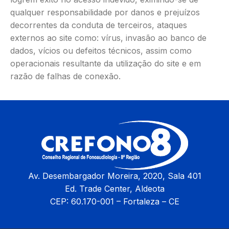
qualquer responsabilidade por danos e prejuízos
decorrentes da conduta de terceiros, ataques
externos ao site como: vírus, invasão ao banco de
dados, vícios ou defeitos técnicos, assim como
operacionais resultante da utilização do site e em
razão de falhas de conexão.
Av. Desembargador Moreira, 2020, Sala 401
Ed. Trade Center, Aldeota
CEP: 60.170-001 – Fortaleza – CE