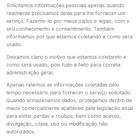
Solicitamos informações pessoais apenas quando
realmente precisamos delas para lhe fornecer um
serviço. Fazemo-lo por meios justos e legais, com o
seu conhecimento e consentimento. Também
informamos por que estamos coletando e como será
usado.
Deixamos claro o motivo que estamos coletando e
como será usado, pois tudo é feito para correta
administração geral.
Apenas retemos as informações coletadas pelo
tempo necessário para fornecer o serviço solicitado.
Quando armazenamos dados, protegemos dentro de
meios comercialmente aceitáveis pela legislação atual
​​para evitar perdas e roubos, bem como acesso,
divulgação, cópia, uso ou modificação não
autorizados.