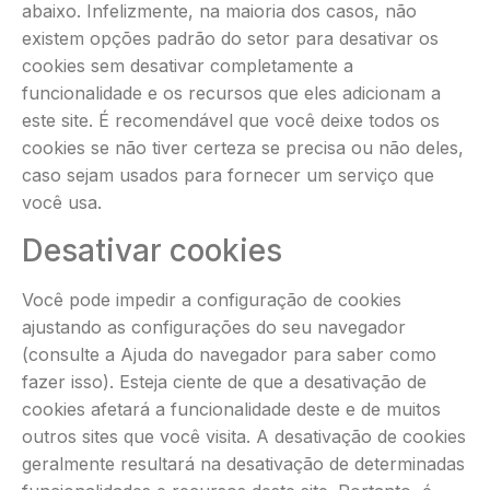
abaixo. Infelizmente, na maioria dos casos, não
existem opções padrão do setor para desativar os
cookies sem desativar completamente a
funcionalidade e os recursos que eles adicionam a
este site. É recomendável que você deixe todos os
cookies se não tiver certeza se precisa ou não deles,
caso sejam usados ​​para fornecer um serviço que
você usa.
Desativar cookies
Você pode impedir a configuração de cookies
ajustando as configurações do seu navegador
(consulte a Ajuda do navegador para saber como
fazer isso). Esteja ciente de que a desativação de
cookies afetará a funcionalidade deste e de muitos
outros sites que você visita. A desativação de cookies
geralmente resultará na desativação de determinadas