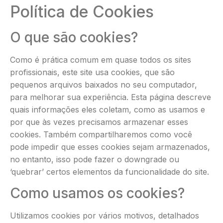
Política de Cookies
O que são cookies?
Como é prática comum em quase todos os sites
profissionais, este site usa cookies, que são
pequenos arquivos baixados no seu computador,
para melhorar sua experiência. Esta página descreve
quais informações eles coletam, como as usamos e
por que às vezes precisamos armazenar esses
cookies. Também compartilharemos como você
pode impedir que esses cookies sejam armazenados,
no entanto, isso pode fazer o downgrade ou
‘quebrar’ certos elementos da funcionalidade do site.
Como usamos os cookies?
Utilizamos cookies por vários motivos, detalhados