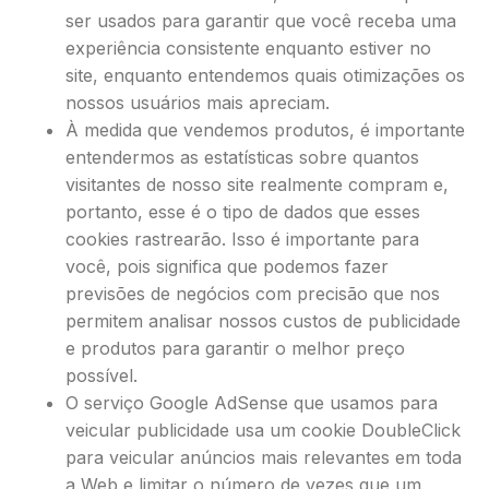
ser usados ​​para garantir que você receba uma
experiência consistente enquanto estiver no
site, enquanto entendemos quais otimizações os
nossos usuários mais apreciam.
À medida que vendemos produtos, é importante
entendermos as estatísticas sobre quantos
visitantes de nosso site realmente compram e,
portanto, esse é o tipo de dados que esses
cookies rastrearão. Isso é importante para
você, pois significa que podemos fazer
previsões de negócios com precisão que nos
permitem analisar nossos custos de publicidade
e produtos para garantir o melhor preço
possível.
O serviço Google AdSense que usamos para
veicular publicidade usa um cookie DoubleClick
para veicular anúncios mais relevantes em toda
a Web e limitar o número de vezes que um