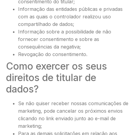
consentimento do titular;
Informação das entidades públicas e privadas
com as quais o controlador realizou uso
compartilhado de dados;
Informação sobre a possibilidade de não
fornecer consentimento e sobre as
consequências da negativa;
Revogação do consentimento.
Como exercer os seus
direitos de titular de
dados?
Se não quiser receber nossas comunicações de
marketing, pode cancelar os próximos envios
clicando no link enviado junto ao e-mail de
marketing;
Para as demais solicitações em relação aos