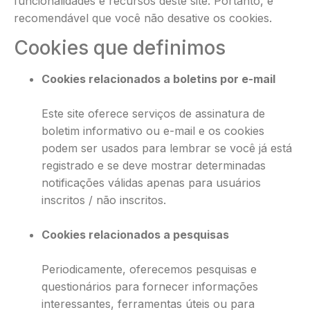
funcionalidades e recursos deste site. Portanto, é
recomendável que você não desative os cookies.
Cookies que definimos
Cookies relacionados a boletins por e-mail
Este site oferece serviços de assinatura de
boletim informativo ou e-mail e os cookies
podem ser usados ​​para lembrar se você já está
registrado e se deve mostrar determinadas
notificações válidas apenas para usuários
inscritos / não inscritos.
Cookies relacionados a pesquisas
Periodicamente, oferecemos pesquisas e
questionários para fornecer informações
interessantes, ferramentas úteis ou para