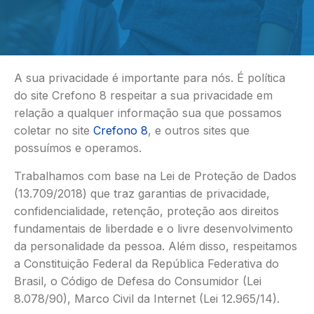
A sua privacidade é importante para nós. É política
do site Crefono 8 respeitar a sua privacidade em
relação a qualquer informação sua que possamos
coletar no site
Crefono 8
, e outros sites que
possuímos e operamos.
Trabalhamos com base na Lei de Proteção de Dados
(13.709/2018) que traz garantias de privacidade,
confidencialidade, retenção, proteção aos direitos
fundamentais de liberdade e o livre desenvolvimento
da personalidade da pessoa. Além disso, respeitamos
a Constituição Federal da República Federativa do
Brasil, o Código de Defesa do Consumidor (Lei
8.078/90), Marco Civil da Internet (Lei 12.965/14).