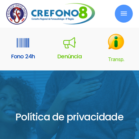
Fono 24h
Denúncia
Transp.
Política de privacidade