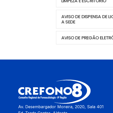
LIMPEZA E ESCRITÓRIO
AVISO DE DISPENSA DE 
A SEDE
AVISO DE PREGÃO ELETR
Av. Desembargador Moreira, 2020, Sala 401