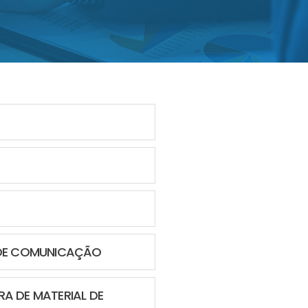
. DE COMUNICAÇÃO
A DE MATERIAL DE