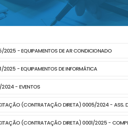
15/2025 - EQUIPAMENTOS DE AR CONDICIONADO
01/2025 - EQUIPAMENTOS DE INFORMÁTICA
/2024 - EVENTOS
LICITAÇÃO (CONTRATAÇÃO DIRETA) 0005/2024 - ASS
LICITAÇÃO (CONTRATAÇÃO DIRETA) 0001/2025 - COMPR