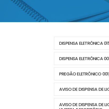
DISPENSA ELETRÔNICA 0
DISPENSA ELETRÔNICA 0
PREGÃO ELETRÔNICO 001
AVISO DE DISPENSA DE 
AVISO DE DISPENSA DE 