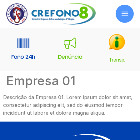
Fono 24h
Denúncia
Transp.
Empresa 01
Descrição da Empresa 01. Lorem ipsum dolor sit amet,
consectetur adipiscing elit, sed do eiusmod tempor
incididunt ut labore et dolore magna aliqua.